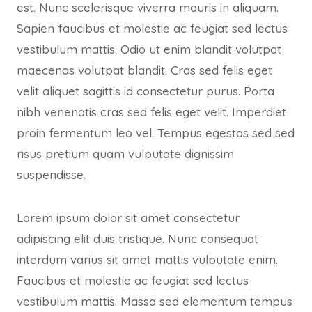
est. Nunc scelerisque viverra mauris in aliquam.
Sapien faucibus et molestie ac feugiat sed lectus
vestibulum mattis. Odio ut enim blandit volutpat
maecenas volutpat blandit. Cras sed felis eget
velit aliquet sagittis id consectetur purus. Porta
nibh venenatis cras sed felis eget velit. Imperdiet
proin fermentum leo vel. Tempus egestas sed sed
risus pretium quam vulputate dignissim
suspendisse.
Lorem ipsum dolor sit amet consectetur
adipiscing elit duis tristique. Nunc consequat
interdum varius sit amet mattis vulputate enim.
Faucibus et molestie ac feugiat sed lectus
vestibulum mattis. Massa sed elementum tempus