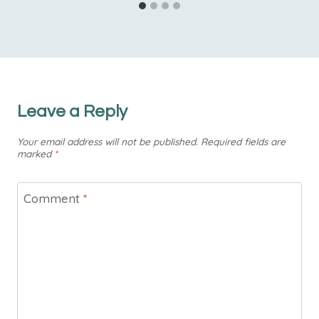
Leave a Reply
Your email address will not be published.
Required fields are
marked
*
Comment
*