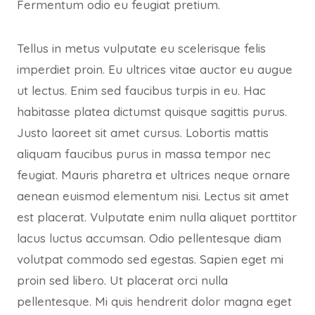
Fermentum odio eu feugiat pretium.
Tellus in metus vulputate eu scelerisque felis
imperdiet proin. Eu ultrices vitae auctor eu augue
ut lectus. Enim sed faucibus turpis in eu. Hac
habitasse platea dictumst quisque sagittis purus.
Justo laoreet sit amet cursus. Lobortis mattis
aliquam faucibus purus in massa tempor nec
feugiat. Mauris pharetra et ultrices neque ornare
aenean euismod elementum nisi. Lectus sit amet
est placerat. Vulputate enim nulla aliquet porttitor
lacus luctus accumsan. Odio pellentesque diam
volutpat commodo sed egestas. Sapien eget mi
proin sed libero. Ut placerat orci nulla
pellentesque. Mi quis hendrerit dolor magna eget