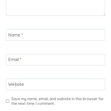
Name
*
Email
*
Website
Save my name, email, and website in this browser for
the next time I comment.