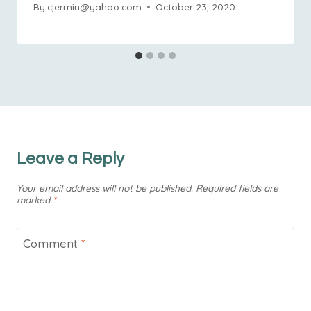
By
cjermin@yahoo.com
October 23, 2020
Leave a Reply
Your email address will not be published.
Required fields are
marked
*
Comment
*