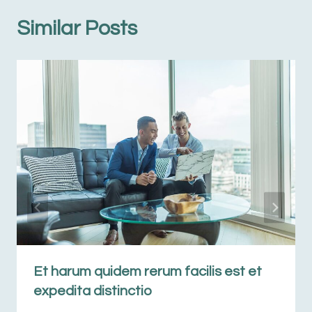
Similar Posts
Et harum quidem rerum facilis est et
expedita distinctio