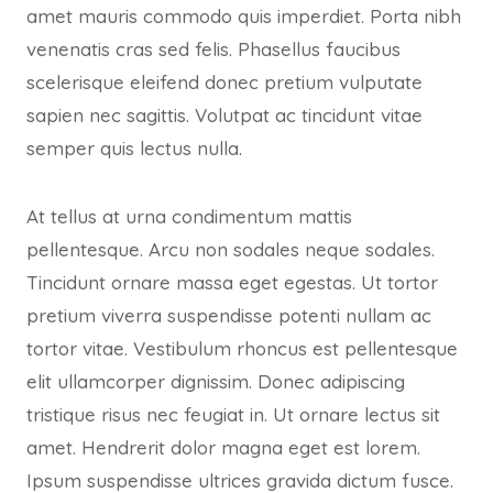
amet mauris commodo quis imperdiet. Porta nibh
venenatis cras sed felis. Phasellus faucibus
scelerisque eleifend donec pretium vulputate
sapien nec sagittis. Volutpat ac tincidunt vitae
semper quis lectus nulla.
At tellus at urna condimentum mattis
pellentesque. Arcu non sodales neque sodales.
Tincidunt ornare massa eget egestas. Ut tortor
pretium viverra suspendisse potenti nullam ac
tortor vitae. Vestibulum rhoncus est pellentesque
elit ullamcorper dignissim. Donec adipiscing
tristique risus nec feugiat in. Ut ornare lectus sit
amet. Hendrerit dolor magna eget est lorem.
Ipsum suspendisse ultrices gravida dictum fusce.