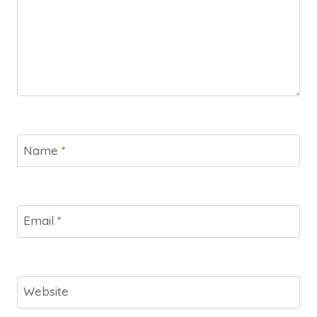
Name
*
Email
*
Website